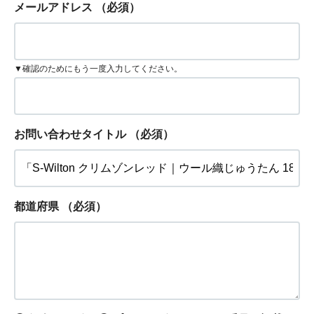
メールアドレス
（必須）
▼確認のためにもう一度入力してください。
お問い合わせタイトル
（必須）
都道府県
（必須）