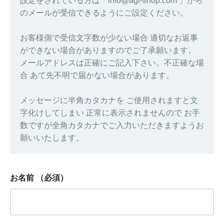
設定をされている方は「info@agi-shop.com 」から
のメールが受信できるようにご設定ください。
お客様側で受信文字数が少ない場合 適切なお返事
ができない場合がありますのでご了承願います。
メールアドレスは正確にご記入下さい。不正確な場
合 あて先不明で届かない場合があります。
メッセージに半角カタカナを ご使用されますと文
字化けしてしまい 正常に表示されませんので お手
数ですが全角カタカナでご入力いただきますようお
願いいたします。
お名前
（必須）