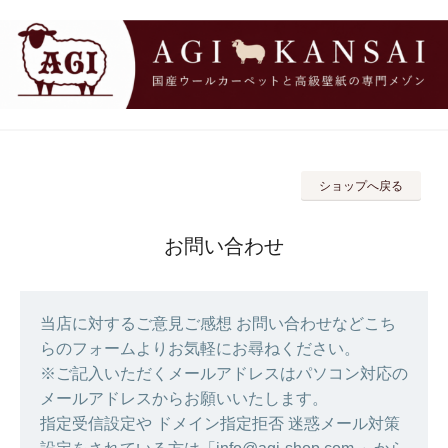
ショップへ戻る
お問い合わせ
当店に対するご意見ご感想 お問い合わせなどこち
らのフォームよりお気軽にお尋ねください。
※ご記入いただくメールアドレスはパソコン対応の
メールアドレスからお願いいたします。
指定受信設定や ドメイン指定拒否 迷惑メール対策