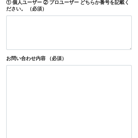
① 個人ユーザー ② プロユーザー どちらか番号を記載く
ださい。
（必須）
お問い合わせ内容
（必須）